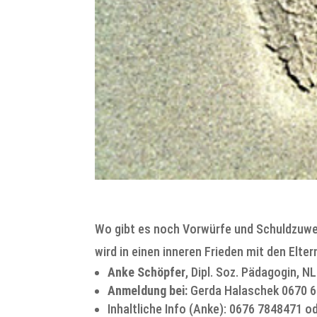
Wo gibt es noch Vorwürfe und Schuldzuwe
wird in einen inneren Frieden mit den Elt
Anke Schöpfer
, Dipl. Soz. Pädagogin, 
Anmeldung bei:
Gerda Halaschek 0670 6
Inhaltliche Info (Anke): 0676 7848471 