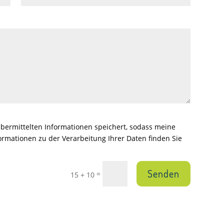
 übermittelten Informationen speichert, sodass meine
rmationen zu der Verarbeitung Ihrer Daten finden Sie
Senden
=
15 + 10