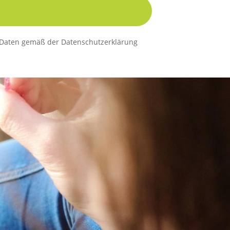
er Daten gemäß der Datenschutzerklärung