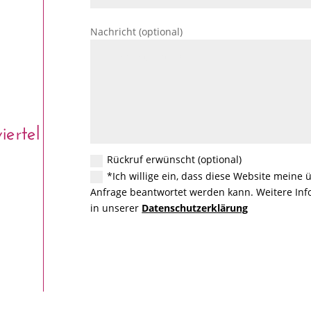
Nachricht (optional)
ertel
Rückruf erwünscht (optional)
*Ich willige ein, dass diese Website meine
Anfrage beantwortet werden kann. Weitere Info
in unserer
Datenschutzerklärung