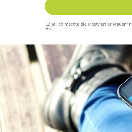
Ja, ich möchte die Mostviertler Frauen*
ein.