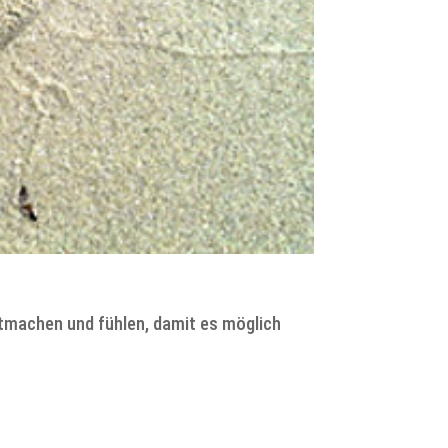
tmachen und fühlen, damit es möglich