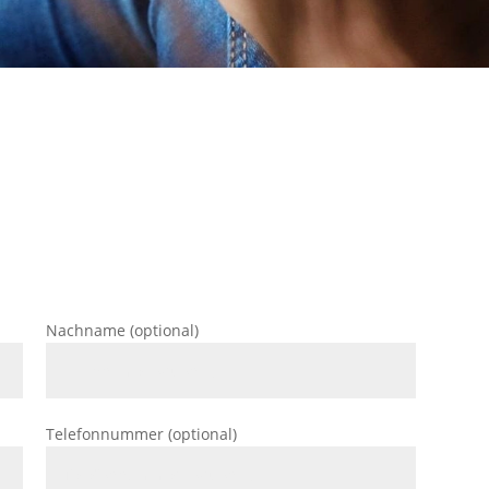
Nachname (optional)
Telefonnummer (optional)