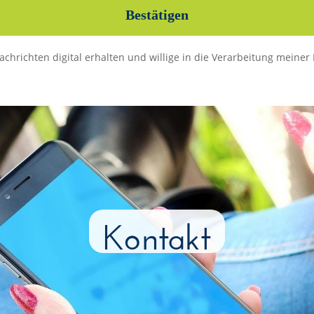
nachrichten digital erhalten und willige in die Verarbeitung mein
Kontakt