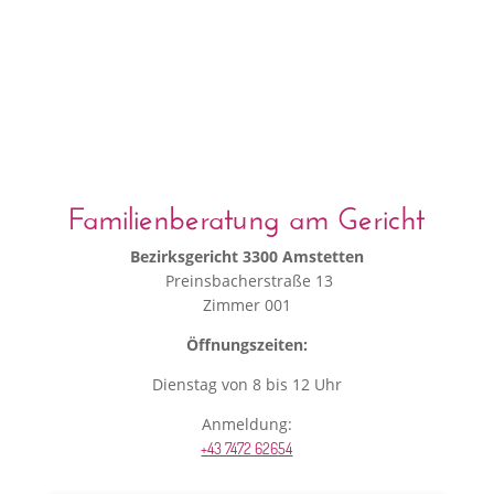
Familienberatung am Gericht
Bezirksgericht 3300 Amstetten
Preinsbacherstraße 13
Zimmer 001
Öffnungszeiten:
Dienstag von 8 bis 12 Uhr
Anmeldung:
+43 7472 62654