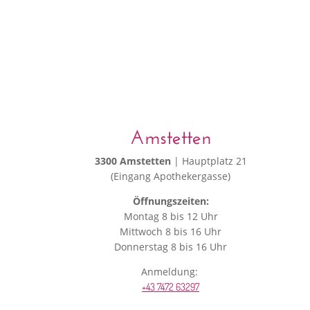
Amstetten
3300 Amstetten
| Hauptplatz 21
(Eingang Apothekergasse)
Öffnungszeiten:
Montag 8 bis 12 Uhr
Mittwoch 8 bis 16 Uhr
Donnerstag 8 bis 16 Uhr
Anmeldung:
+43 7472 63297