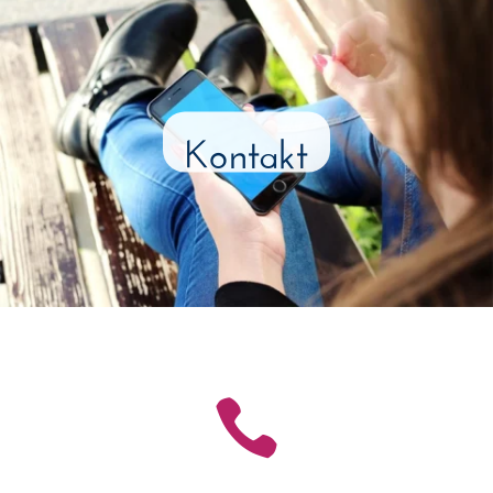
Kontakt
