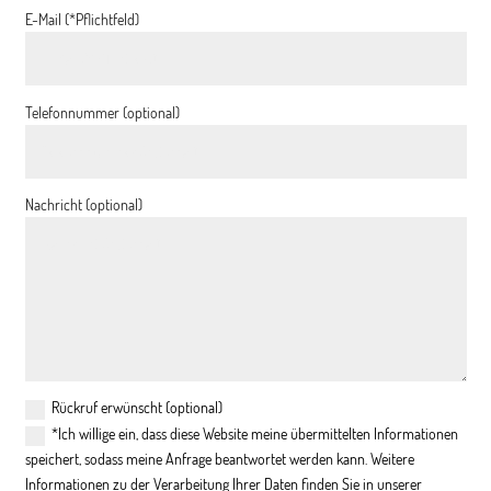
E-Mail (*Pflichtfeld)
Telefonnummer (optional)
Nachricht (optional)
Rückruf erwünscht (optional)
*Ich willige ein, dass diese Website meine übermittelten Informationen
speichert, sodass meine Anfrage beantwortet werden kann. Weitere
Informationen zu der Verarbeitung Ihrer Daten finden Sie in unserer