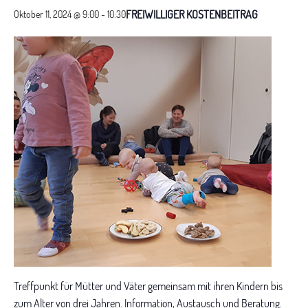
FREIWILLIGER KOSTENBEITRAG
Oktober 11, 2024 @ 9:00
-
10:30
Treffpunkt für Mütter und Väter gemeinsam mit ihren Kindern bis
zum Alter von drei Jahren. Information, Austausch und Beratung.