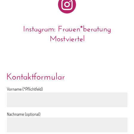

Instagram: Frauen*beratung
Mostviertel
Kontaktformular
Vorname (*Pflichtfeld)
Nachname (optional)