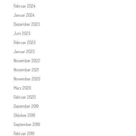
Februar 2024
Januar 2024
Dezember 2023
Juni 2023
Februar 2023
Januar 2023
November 2022
November 2021
November 2020
März 2020
Februar 2020
Dezember 2019
Oktober 2019
September 2019
Februar 2019