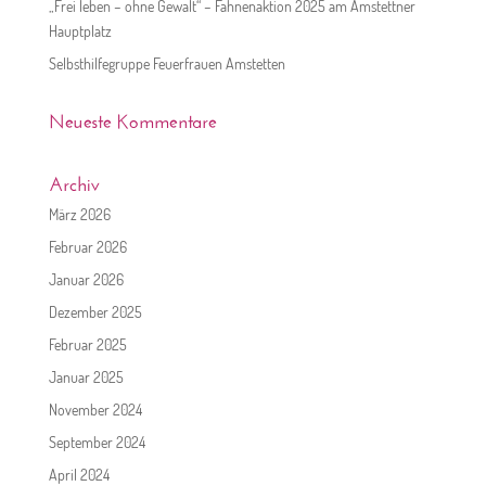
„Frei leben – ohne Gewalt“ – Fahnenaktion 2025 am Amstettner
Hauptplatz
Selbsthilfegruppe Feuerfrauen Amstetten
Neueste Kommentare
Archiv
März 2026
Februar 2026
Januar 2026
Dezember 2025
Februar 2025
Januar 2025
November 2024
September 2024
April 2024