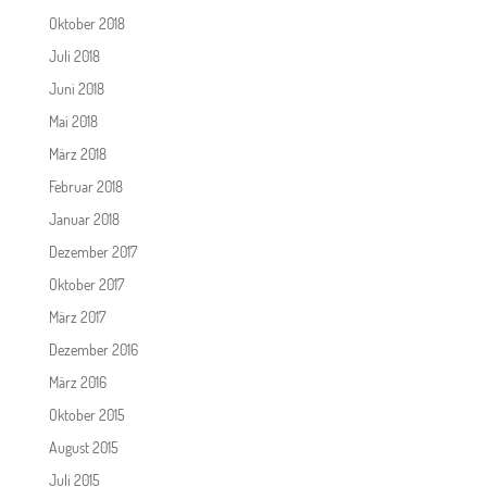
Oktober 2018
Juli 2018
Juni 2018
Mai 2018
März 2018
Februar 2018
Januar 2018
Dezember 2017
Oktober 2017
März 2017
Dezember 2016
März 2016
Oktober 2015
August 2015
Juli 2015