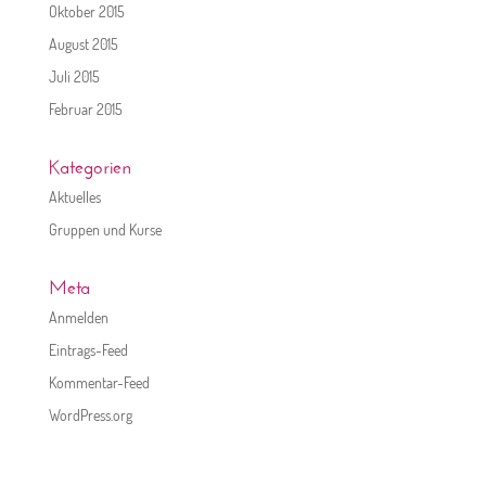
Oktober 2015
August 2015
Juli 2015
Februar 2015
Kategorien
Aktuelles
Gruppen und Kurse
Meta
Anmelden
Eintrags-Feed
Kommentar-Feed
WordPress.org