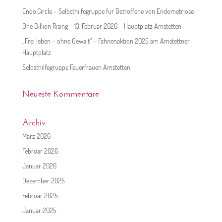
Endo.Circle – Selbsthilfegruppe für Betroffene von Endometriose
One Billion Rising – 13. Februar 2026 – Hauptplatz Amstetten
„Frei leben – ohne Gewalt“ – Fahnenaktion 2025 am Amstettner
Hauptplatz
Selbsthilfegruppe Feuerfrauen Amstetten
Neueste Kommentare
Archiv
März 2026
Februar 2026
Januar 2026
Dezember 2025
Februar 2025
Januar 2025