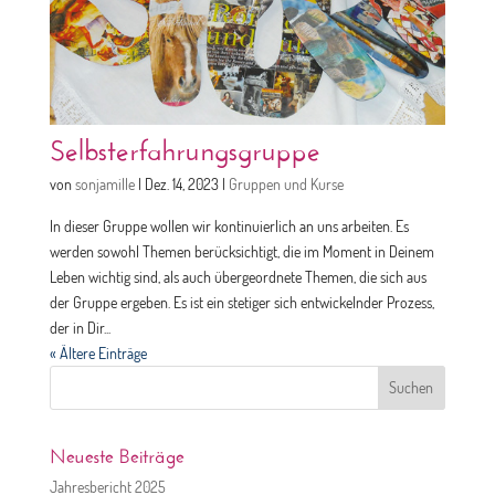
Selbsterfahrungsgruppe
von
sonjamille
|
Dez. 14, 2023
|
Gruppen und Kurse
In dieser Gruppe wollen wir kontinuierlich an uns arbeiten. Es
werden sowohl Themen berücksichtigt, die im Moment in Deinem
Leben wichtig sind, als auch übergeordnete Themen, die sich aus
der Gruppe ergeben. Es ist ein stetiger sich entwickelnder Prozess,
der in Dir...
« Ältere Einträge
Suchen
nach:
Neueste Beiträge
Jahresbericht 2025