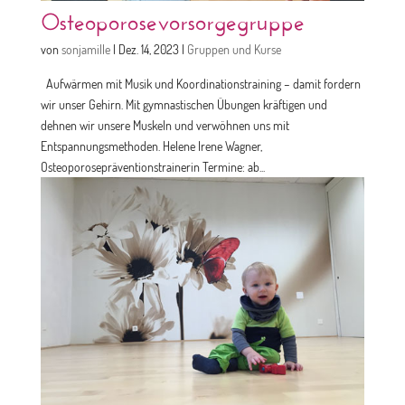
Osteoporosevorsorgegruppe
von
sonjamille
|
Dez. 14, 2023
|
Gruppen und Kurse
Aufwärmen mit Musik und Koordinationstraining – damit fordern
wir unser Gehirn. Mit gymnastischen Übungen kräftigen und
dehnen wir unsere Muskeln und verwöhnen uns mit
Entspannungsmethoden. Helene Irene Wagner,
Osteoporosepräventionstrainerin Termine: ab...