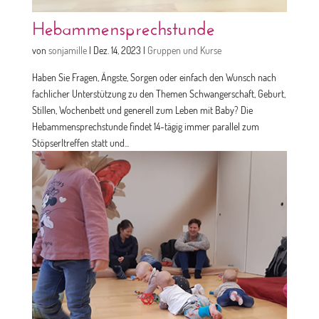
Hebammensprechstunde
von
sonjamille
|
Dez. 14, 2023
|
Gruppen und Kurse
Haben Sie Fragen, Ängste, Sorgen oder einfach den Wunsch nach
fachlicher Unterstützung zu den Themen Schwangerschaft, Geburt,
Stillen, Wochenbett und generell zum Leben mit Baby? Die
Hebammensprechstunde findet 14-tägig immer parallel zum
Stöpserltreffen statt und...