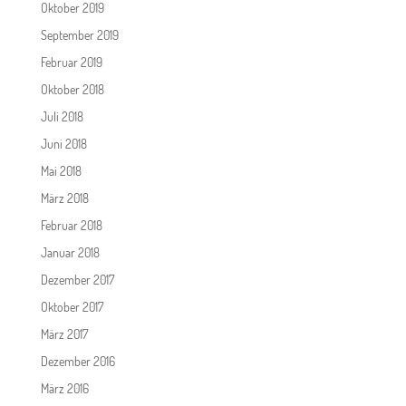
Oktober 2019
September 2019
Februar 2019
Oktober 2018
Juli 2018
Juni 2018
Mai 2018
März 2018
Februar 2018
Januar 2018
Dezember 2017
Oktober 2017
März 2017
Dezember 2016
März 2016