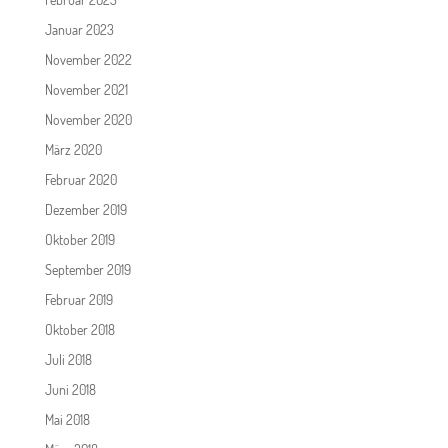
Januar 2023
November 2022
November 2021
November 2020
März 2020
Februar 2020
Dezember 2019
Oktober 2019
September 2019
Februar 2019
Oktober 2018
Juli 2018
Juni 2018
Mai 2018