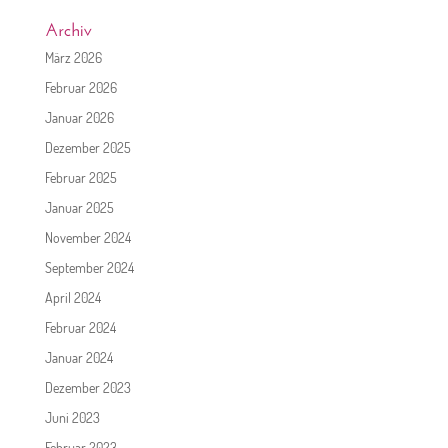
Archiv
März 2026
Februar 2026
Januar 2026
Dezember 2025
Februar 2025
Januar 2025
November 2024
September 2024
April 2024
Februar 2024
Januar 2024
Dezember 2023
Juni 2023
Februar 2023