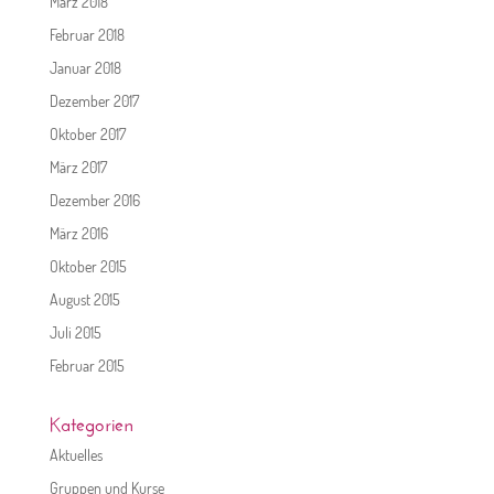
März 2018
Februar 2018
Januar 2018
Dezember 2017
Oktober 2017
März 2017
Dezember 2016
März 2016
Oktober 2015
August 2015
Juli 2015
Februar 2015
Kategorien
Aktuelles
Gruppen und Kurse