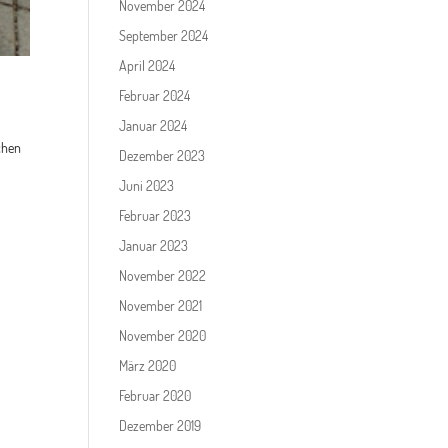
November 2024
September 2024
April 2024
Februar 2024
Januar 2024
chen
Dezember 2023
Juni 2023
Februar 2023
Januar 2023
November 2022
November 2021
November 2020
März 2020
Februar 2020
Dezember 2019