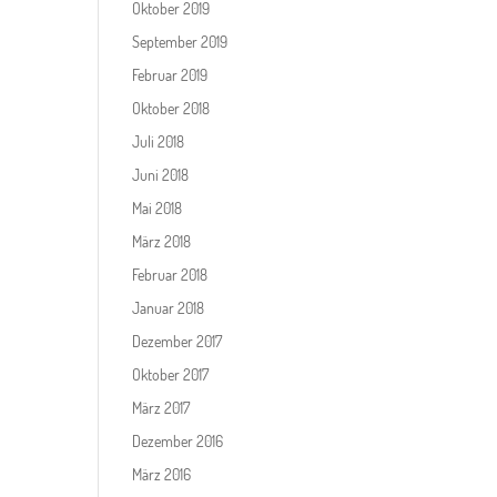
Oktober 2019
September 2019
Februar 2019
Oktober 2018
Juli 2018
Juni 2018
Mai 2018
März 2018
Februar 2018
Januar 2018
Dezember 2017
Oktober 2017
März 2017
Dezember 2016
März 2016