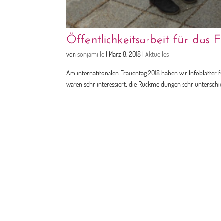
Öffentlichkeitsarbeit für das
von
sonjamille
|
März 8, 2018
|
Aktuelles
Am internatitonalen Frauentag 2018 haben wir Infoblätter 
waren sehr interessiert; die Rückmeldungen sehr unterschied