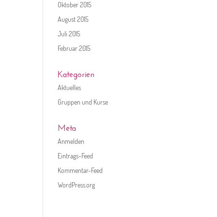
Oktober 2015
August 2015
Juli 2015
Februar 2015
Kategorien
Aktuelles
Gruppen und Kurse
Meta
Anmelden
Eintrags-Feed
Kommentar-Feed
WordPress.org