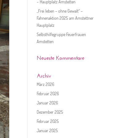
– Hauptplatz Amstetten
„Frei leben – ohne Gewalt“ –
Fahnenaktion 2025 am Amstettner
Hauptplatz
Selbsthilfegruppe Feuerfrauen
Amstetten
Neueste Kommentare
Archiv
März 2026
Februar 2026
Januar 2026
Dezember 2025
Februar 2025
Januar 2025