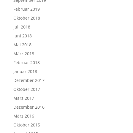
September 2019
Februar 2019
Oktober 2018
Juli 2018
Juni 2018
Mai 2018
März 2018
Februar 2018
Januar 2018
Dezember 2017
Oktober 2017
März 2017
Dezember 2016
März 2016
Oktober 2015