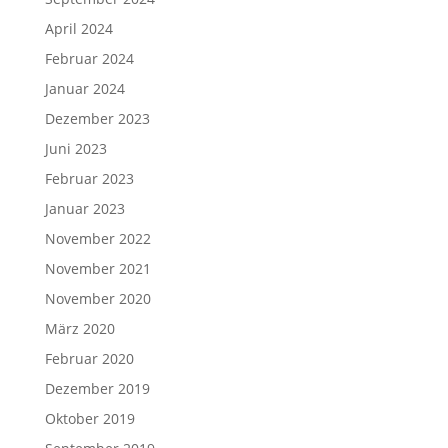
April 2024
Februar 2024
Januar 2024
Dezember 2023
Juni 2023
Februar 2023
Januar 2023
November 2022
November 2021
November 2020
März 2020
Februar 2020
Dezember 2019
Oktober 2019