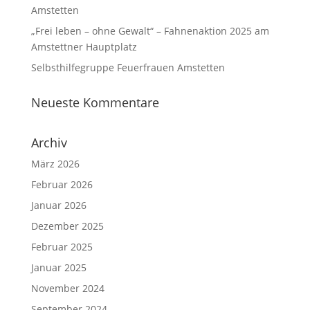
Amstetten
„Frei leben – ohne Gewalt“ – Fahnenaktion 2025 am
Amstettner Hauptplatz
Selbsthilfegruppe Feuerfrauen Amstetten
Neueste Kommentare
Archiv
März 2026
Februar 2026
Januar 2026
Dezember 2025
Februar 2025
Januar 2025
November 2024
September 2024