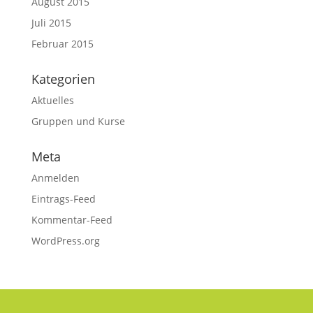
August 2015
Juli 2015
Februar 2015
Kategorien
Aktuelles
Gruppen und Kurse
Meta
Anmelden
Eintrags-Feed
Kommentar-Feed
WordPress.org