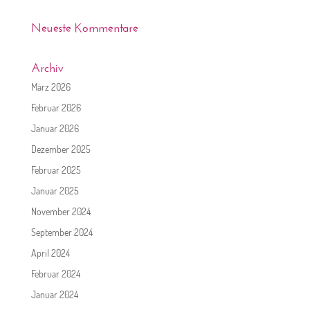
Neueste Kommentare
Archiv
März 2026
Februar 2026
Januar 2026
Dezember 2025
Februar 2025
Januar 2025
November 2024
September 2024
April 2024
Februar 2024
Januar 2024