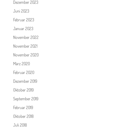
Dezember 2023
Juni 2023
Februar 2023
Januar 2023
November 2022
November 2021
November 2020
März 2020
Februar 2020
Dezember 2019
Oktober 2019
September 2019
Februar 2019
Oktober 2018
Juli 2018