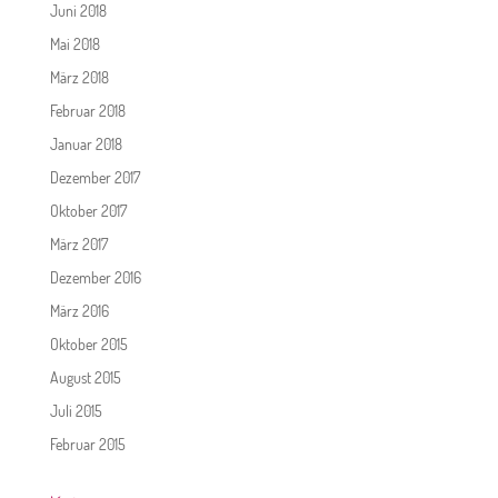
Juni 2018
Mai 2018
März 2018
Februar 2018
Januar 2018
Dezember 2017
Oktober 2017
März 2017
Dezember 2016
März 2016
Oktober 2015
August 2015
Juli 2015
Februar 2015