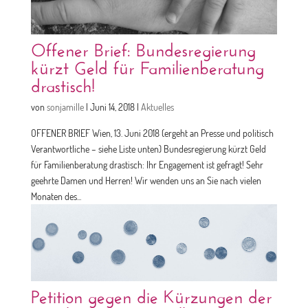
Offener Brief: Bundesregierung
kürzt Geld für Familienberatung
drastisch!
von
sonjamille
|
Juni 14, 2018
|
Aktuelles
OFFENER BRIEF Wien, 13. Juni 2018 (ergeht an Presse und politisch
Verantwortliche – siehe Liste unten) Bundesregierung kürzt Geld
für Familienberatung drastisch: Ihr Engagement ist gefragt! Sehr
geehrte Damen und Herren! Wir wenden uns an Sie nach vielen
Monaten des...
Petition gegen die Kürzungen der