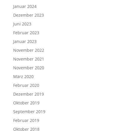
Januar 2024
Dezember 2023
Juni 2023
Februar 2023
Januar 2023
November 2022
November 2021
November 2020
März 2020
Februar 2020
Dezember 2019
Oktober 2019
September 2019
Februar 2019
Oktober 2018