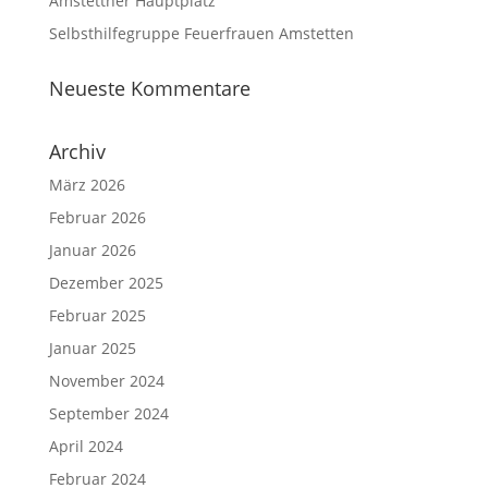
Amstettner Hauptplatz
Selbsthilfegruppe Feuerfrauen Amstetten
Neueste Kommentare
Archiv
März 2026
Februar 2026
Januar 2026
Dezember 2025
Februar 2025
Januar 2025
November 2024
September 2024
April 2024
Februar 2024