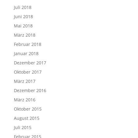
Juli 2018
Juni 2018
Mai 2018
März 2018
Februar 2018
Januar 2018
Dezember 2017
Oktober 2017
März 2017
Dezember 2016
März 2016
Oktober 2015
August 2015
Juli 2015
Februar 2015