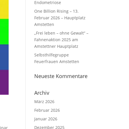
Endometriose
One Billion Rising – 13.
Februar 2026 – Hauptplatz
Amstetten
„Frei leben – ohne Gewalt“ –
Fahnenaktion 2025 am
Amstettner Hauptplatz
Selbsthilfegruppe
Feuerfrauen Amstetten
Neueste Kommentare
Archiv
März 2026
Februar 2026
Januar 2026
Dezember 2025
inar