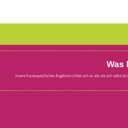
Was 
Unsere frauenspezifischen Angebote richten sich an alle, die sich selbst al