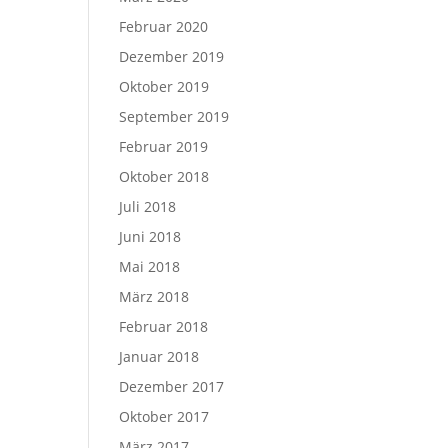
Februar 2020
Dezember 2019
Oktober 2019
September 2019
Februar 2019
Oktober 2018
Juli 2018
Juni 2018
Mai 2018
März 2018
Februar 2018
Januar 2018
Dezember 2017
Oktober 2017
März 2017