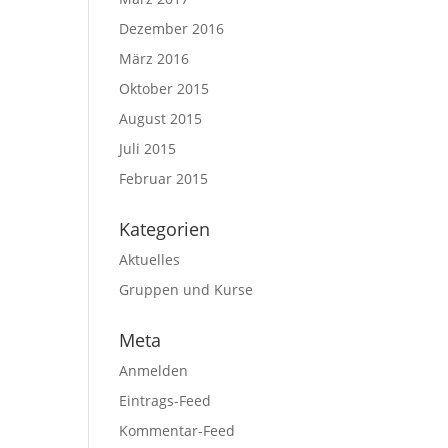
Dezember 2016
März 2016
Oktober 2015
August 2015
Juli 2015
Februar 2015
Kategorien
Aktuelles
Gruppen und Kurse
Meta
Anmelden
Eintrags-Feed
Kommentar-Feed