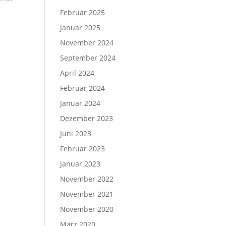
Februar 2025
Januar 2025
November 2024
September 2024
April 2024
Februar 2024
Januar 2024
Dezember 2023
Juni 2023
Februar 2023
Januar 2023
November 2022
November 2021
November 2020
März 2020