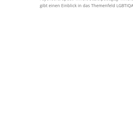
gibt einen Einblick in das Themenfeld LGBTIQA