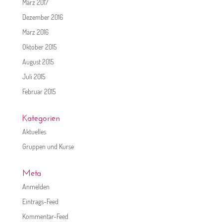
März 2017
Dezember 2016
März 2016
Oktober 2015
August 2015
Juli 2015
Februar 2015
Kategorien
Aktuelles
Gruppen und Kurse
Meta
Anmelden
Eintrags-Feed
Kommentar-Feed