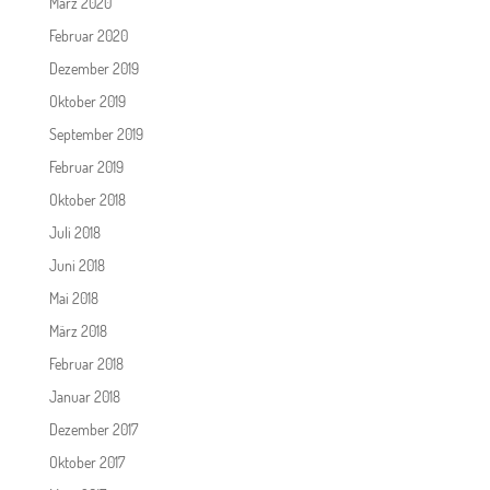
März 2020
Februar 2020
Dezember 2019
Oktober 2019
September 2019
Februar 2019
Oktober 2018
Juli 2018
Juni 2018
Mai 2018
März 2018
Februar 2018
Januar 2018
Dezember 2017
Oktober 2017