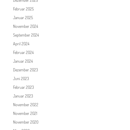
Dezember 2025
Februar 2025
Januar 2025
November 2024
September 2024
April 2024
Februar 2024
Januar 2024
Dezember 2023
Juni 2023
Februar 2023
Januar 2023
November 2022
November 2021
November 2020