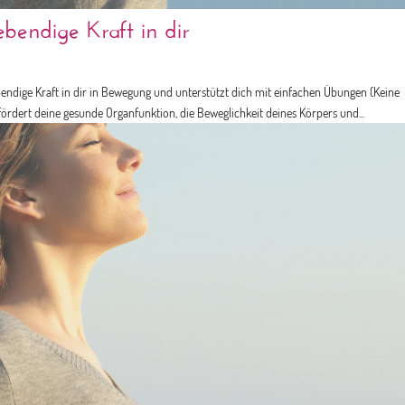
bendige Kraft in dir
bendige Kraft in dir in Bewegung und unterstützt dich mit einfachen Übungen (Keine
rdert deine gesunde Organfunktion, die Beweglichkeit deines Körpers und...