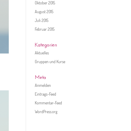
Oktober 2015
August 2015
Juli 2015
Februar 2015
Kategorien
Aktuelles
Gruppen und Kurse
Meta
Anmelden
Eintrags-Feed
Kommentar-Feed
WordPress.org