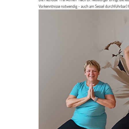
Vorkenntnisse notwendig – auch am Sessel durchführbar) fö