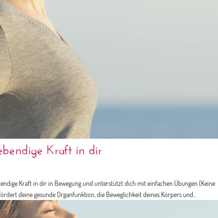
bendige Kraft in dir
bendige Kraft in dir in Bewegung und unterstützt dich mit einfachen Übungen (Keine
rdert deine gesunde Organfunktion, die Beweglichkeit deines Körpers und...