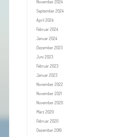
November 2024
September 2024
April 2024
Februar 2024
Januar 2024
Dezember 2023
Juni 2023
Februar 2023
Januar 2023
November 2022
November 2021
November 2020
März 2020
Februar 2020
Dezember 2019