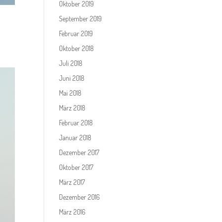
Oktober 2019
September 2019
Februar 2019
Oktober 2018
Juli 2018
Juni 2018
Mai 2018
März 2018
Februar 2018
Januar 2018
Dezember 2017
Oktober 2017
März 2017
Dezember 2016
März 2016