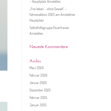
– Hauptplatz Amstetten
„Frei leben – ohne Gewalt“ –
Fahnenaktion 2025 am Amstettner
Hauptplatz
Selbsthilfegruppe Feuerfrauen
Amstetten
Neueste Kommentare
Archiv
März 2026
Februar 2026
Januar 2026
Dezember 2025
Februar 2025
Januar 2025