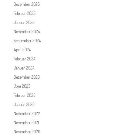
Dezember 2025
Februar 2025
Januar 2025
November 2024
September 2024
April 2024
Februar 2024
Januar 2024
Dezember 2023
Juni 2023
Februar 2023
Januar 2023
November 2022
November 2021
November 2020