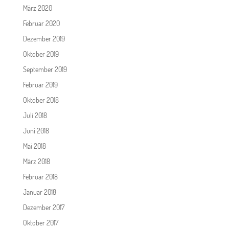
März 2020
Februar 2020
Dezember 2019
Oktober 2019
September 2019
Februar 2019
Oktober 2018
Juli 2018
Juni 2018
Mai 2018
März 2018
Februar 2018
Januar 2018
Dezember 2017
Oktober 2017