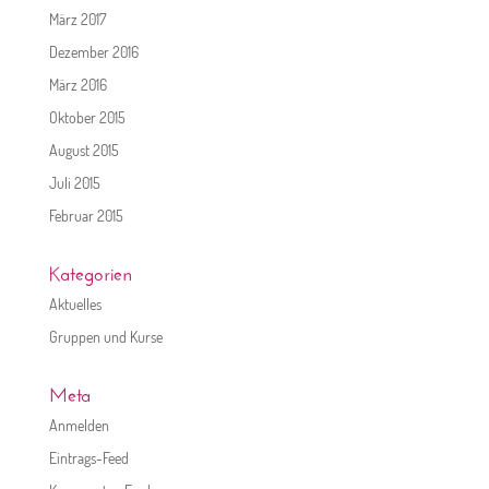
März 2017
Dezember 2016
März 2016
Oktober 2015
August 2015
Juli 2015
Februar 2015
Kategorien
Aktuelles
Gruppen und Kurse
Meta
Anmelden
Eintrags-Feed