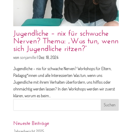
Jugendliche – nix für schwache
Nerven? Thema: „Was tun, wenn
sich Jugendliche ritzen?“
von
sonjamille
|
Dez. 18, 2024
Jugendliche – nix für schwache Nerven? Workshops für Eltern,
Pädagog*innen und alle Interessierten Was tun, wenn uns
Jugendliche mit ihrem Verhalten überfordern, uns hilflos oder
ohnmächtig werden lassen? In den Workshops werden wir zuerst
klären, worum es beim...
Suchen
nach:
Neueste Beiträge
Jahresbericht 2025