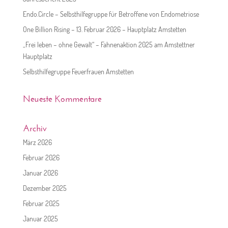
Endo.Circle – Selbsthilfegruppe für Betroffene von Endometriose
One Billion Rising – 13. Februar 2026 – Hauptplatz Amstetten
„Frei leben – ohne Gewalt“ – Fahnenaktion 2025 am Amstettner
Hauptplatz
Selbsthilfegruppe Feuerfrauen Amstetten
Neueste Kommentare
Archiv
März 2026
Februar 2026
Januar 2026
Dezember 2025
Februar 2025
Januar 2025