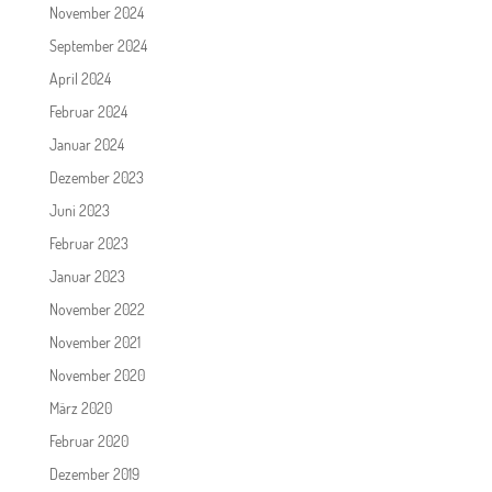
November 2024
September 2024
April 2024
Februar 2024
Januar 2024
Dezember 2023
Juni 2023
Februar 2023
Januar 2023
November 2022
November 2021
November 2020
März 2020
Februar 2020
Dezember 2019