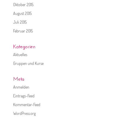
Oktober 2015
August 2015
Juli 2015
Februar 2015
Kategorien
Aktuelles
Gruppen und Kurse
Meta
Anmelden
Eintrags-Feed
Kommentar-Feed
WordPress.org