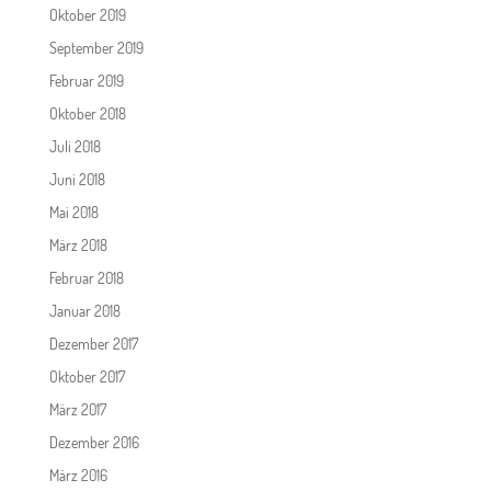
Oktober 2019
September 2019
Februar 2019
Oktober 2018
Juli 2018
Juni 2018
Mai 2018
März 2018
Februar 2018
Januar 2018
Dezember 2017
Oktober 2017
März 2017
Dezember 2016
März 2016