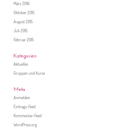
März 2016
Oktober 2015
August 2015
Juli 2015
Februar 2015
Kategorien
Aktuelles
Gruppen und Kurse
Meta
Anmelden
Eintrags-Feed
Kommentar-Feed
WordPress.org