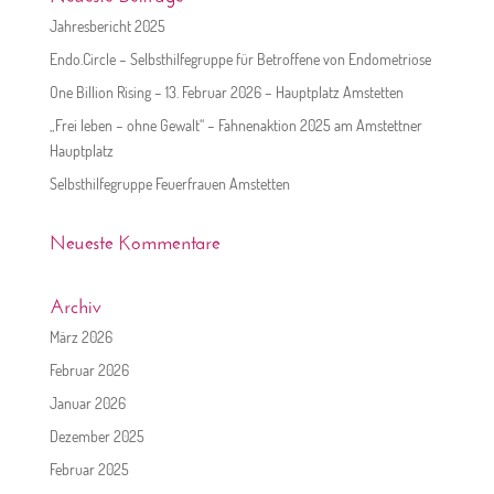
Jahresbericht 2025
Endo.Circle – Selbsthilfegruppe für Betroffene von Endometriose
One Billion Rising – 13. Februar 2026 – Hauptplatz Amstetten
„Frei leben – ohne Gewalt“ – Fahnenaktion 2025 am Amstettner
Hauptplatz
Selbsthilfegruppe Feuerfrauen Amstetten
Neueste Kommentare
Archiv
März 2026
Februar 2026
Januar 2026
Dezember 2025
Februar 2025