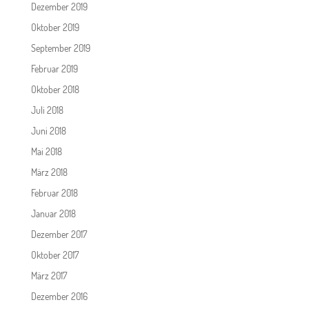
Dezember 2019
Oktober 2019
September 2019
Februar 2019
Oktober 2018
Juli 2018
Juni 2018
Mai 2018
März 2018
Februar 2018
Januar 2018
Dezember 2017
Oktober 2017
März 2017
Dezember 2016