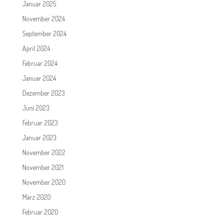
Januar 2025
November 2024
September 2024
April 2024
Februar 2024
Januar 2024
Dezember 2023
Juni 2023
Februar 2023
Januar 2023
November 2022
November 2021
November 2020
März 2020
Februar 2020