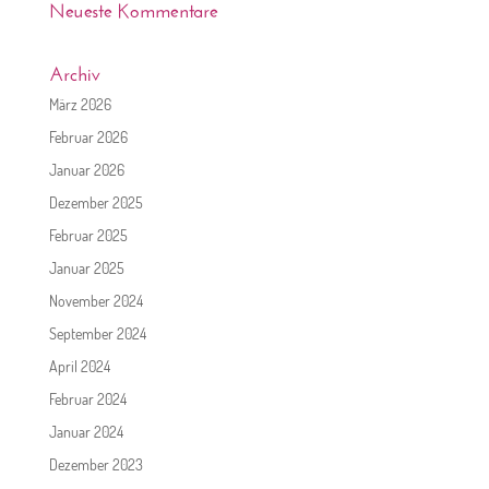
Neueste Kommentare
Archiv
März 2026
Februar 2026
Januar 2026
Dezember 2025
Februar 2025
Januar 2025
November 2024
September 2024
April 2024
Februar 2024
Januar 2024
Dezember 2023