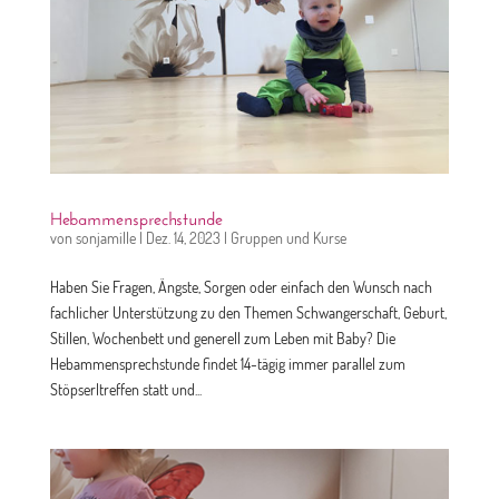
Hebammensprechstunde
von
sonjamille
|
Dez. 14, 2023
|
Gruppen und Kurse
Haben Sie Fragen, Ängste, Sorgen oder einfach den Wunsch nach
fachlicher Unterstützung zu den Themen Schwangerschaft, Geburt,
Stillen, Wochenbett und generell zum Leben mit Baby? Die
Hebammensprechstunde findet 14-tägig immer parallel zum
Stöpserltreffen statt und...