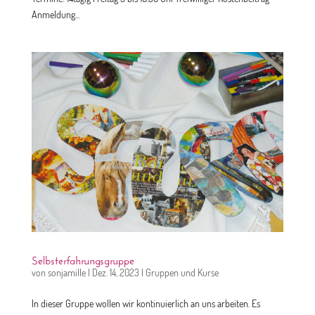
Anmeldung...
Selbsterfahrungsgruppe
von
sonjamille
|
Dez. 14, 2023
|
Gruppen und Kurse
In dieser Gruppe wollen wir kontinuierlich an uns arbeiten. Es