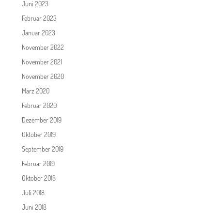
Juni 2023
Februar 2023
Januar 2023
November 2022
November 2021
November 2020
März 2020
Februar 2020
Dezember 2019
Oktober 2019
September 2019
Februar 2019
Oktober 2018
Juli 2018
Juni 2018