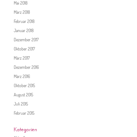
Mai 2018
März 2018
Februar 2018
Januar 2018
Dezember 2017
Oktober 2017
März 2017
Dezember 2016
März 2016
Oktober 2015
August 2015
Juli 2015
Februar 2015
Kategorien