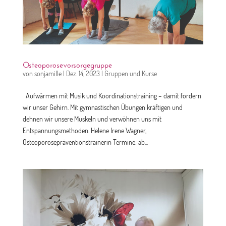
Osteoporosevorsorgegruppe
von
sonjamille
|
Dez. 14, 2023
|
Gruppen und Kurse
Aufwärmen mit Musik und Koordinationstraining – damit fordern
wir unser Gehirn. Mit gymnastischen Übungen kräftigen und
dehnen wir unsere Muskeln und verwöhnen uns mit
Entspannungsmethoden. Helene Irene Wagner,
Osteoporosepräventionstrainerin Termine: ab...